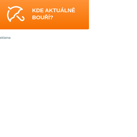
KDE AKTUÁLNĚ
BOUŘÍ?