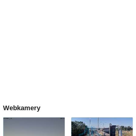
Webkamery