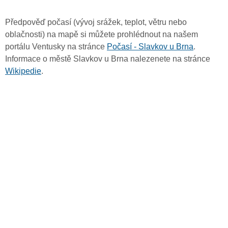
Předpověď počasí (vývoj srážek, teplot, větru nebo
oblačnosti) na mapě si můžete prohlédnout na našem
portálu Ventusky na stránce
Počasí - Slavkov u Brna
.
Informace o městě Slavkov u Brna nalezenete na stránce
Wikipedie
.