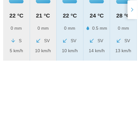
22 °C
21 °C
22 °C
24 °C
28 °C
0 mm
0 mm
0 mm
0.5 mm
0 mm
S
SV
SV
SV
SV
5 km/h
10 km/h
10 km/h
14 km/h
13 km/h