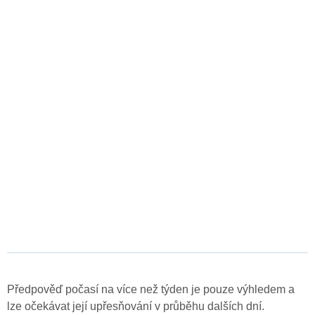
Předpověď počasí na více než týden je pouze výhledem a
lze očekávat její upřesňování v průběhu dalších dní.