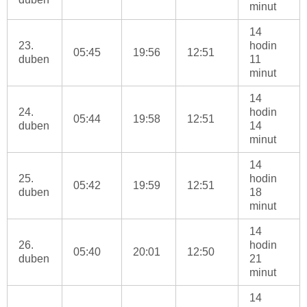
minut
14
23.
hodin
05:45
19:56
12:51
duben
11
minut
14
24.
hodin
05:44
19:58
12:51
duben
14
minut
14
25.
hodin
05:42
19:59
12:51
duben
18
minut
14
26.
hodin
05:40
20:01
12:50
duben
21
minut
14