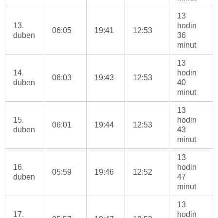
13
13.
hodin
06:05
19:41
12:53
duben
36
minut
13
14.
hodin
06:03
19:43
12:53
duben
40
minut
13
15.
hodin
06:01
19:44
12:53
duben
43
minut
13
16.
hodin
05:59
19:46
12:52
duben
47
minut
13
17.
hodin