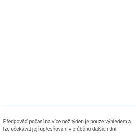
Předpověď počasí na více než týden je pouze výhledem a
lze očekávat její upřesňování v průběhu dalších dní.