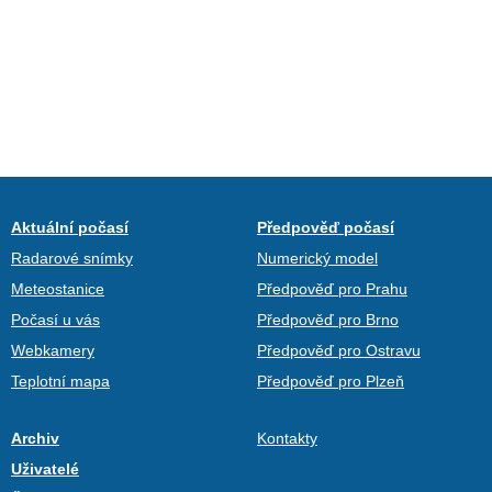
Aktuální počasí
Předpověď počasí
Radarové snímky
Numerický model
Meteostanice
Předpověď pro Prahu
Počasí u vás
Předpověď pro Brno
Webkamery
Předpověď pro Ostravu
Teplotní mapa
Předpověď pro Plzeň
Archiv
Kontakty
Uživatelé