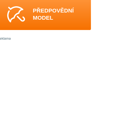
PŘEDPOVĚDNÍ
MODEL