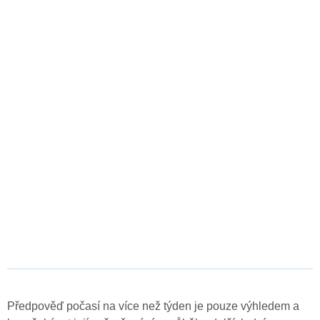
Předpověď počasí na více než týden je pouze výhledem a