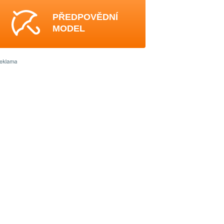
PŘEDPOVĚDNÍ
MODEL