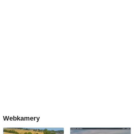
Webkamery