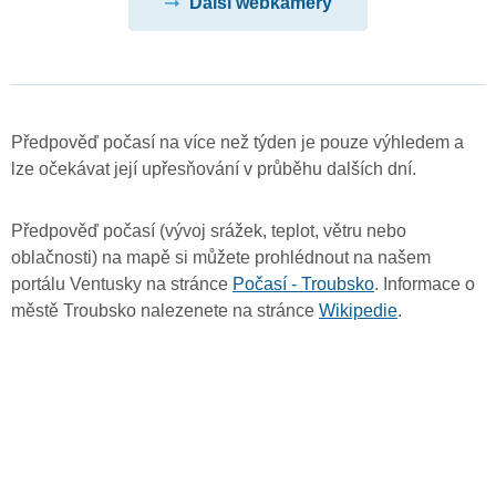
Další webkamery
Předpověď počasí na více než týden je pouze výhledem a
lze očekávat její upřesňování v průběhu dalších dní.
Předpověď počasí (vývoj srážek, teplot, větru nebo
oblačnosti) na mapě si můžete prohlédnout na našem
portálu Ventusky na stránce
Počasí - Troubsko
. Informace o
městě Troubsko nalezenete na stránce
Wikipedie
.