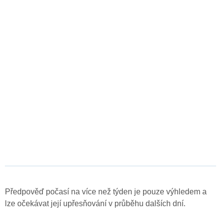
Předpověď počasí na více než týden je pouze výhledem a
lze očekávat její upřesňování v průběhu dalších dní.