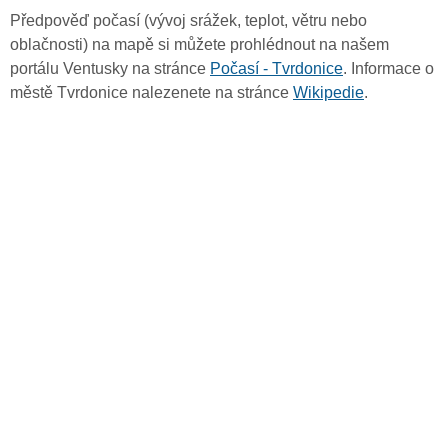
Předpověď počasí (vývoj srážek, teplot, větru nebo
oblačnosti) na mapě si můžete prohlédnout na našem
portálu Ventusky na stránce
Počasí - Tvrdonice
. Informace o
městě Tvrdonice nalezenete na stránce
Wikipedie
.