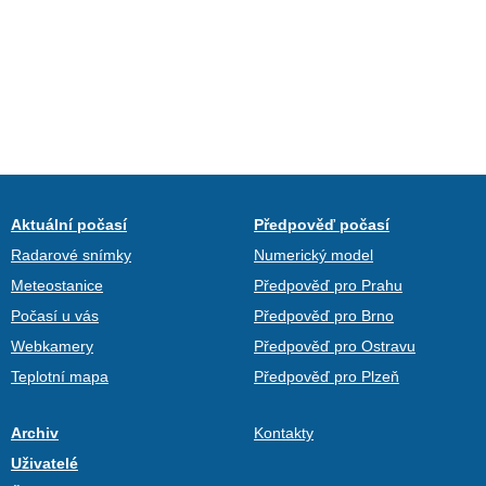
Aktuální počasí
Předpověď počasí
Radarové snímky
Numerický model
Meteostanice
Předpověď pro Prahu
Počasí u vás
Předpověď pro Brno
Webkamery
Předpověď pro Ostravu
Teplotní mapa
Předpověď pro Plzeň
Archiv
Kontakty
Uživatelé