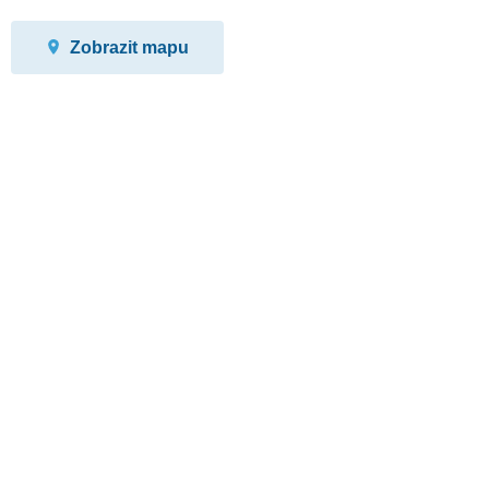
Zobrazit mapu