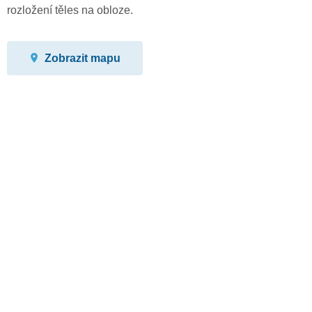
rozložení těles na obloze.
Zobrazit mapu