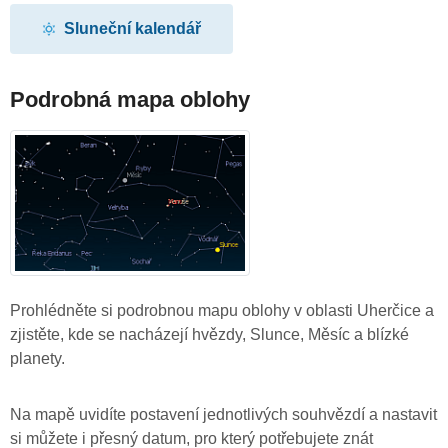
Sluneční kalendář
Podrobná mapa oblohy
Prohlédněte si podrobnou mapu oblohy v oblasti Uherčice a
zjistěte, kde se nacházejí hvězdy, Slunce, Měsíc a blízké
planety.
Na mapě uvidíte postavení jednotlivých souhvězdí a nastavit
si můžete i přesný datum, pro který potřebujete znát