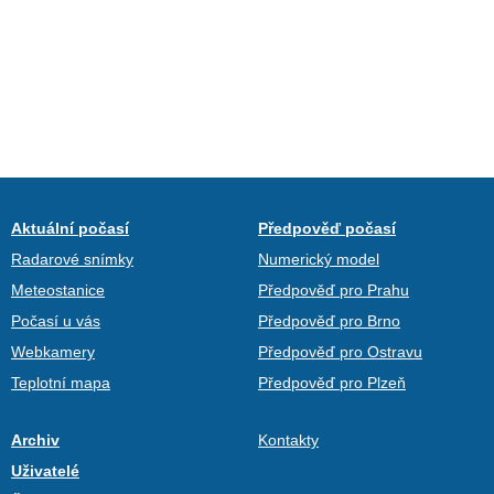
Aktuální počasí
Předpověď počasí
Radarové snímky
Numerický model
Meteostanice
Předpověď pro Prahu
Počasí u vás
Předpověď pro Brno
Webkamery
Předpověď pro Ostravu
Teplotní mapa
Předpověď pro Plzeň
Archiv
Kontakty
Uživatelé