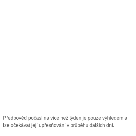
Předpověď počasí na více než týden je pouze výhledem a
lze očekávat její upřesňování v průběhu dalších dní.