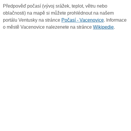
Předpověď počasí (vývoj srážek, teplot, větru nebo
oblačnosti) na mapě si můžete prohlédnout na našem
portálu Ventusky na stránce
Počasí - Vacenovice
. Informace
o městě Vacenovice nalezenete na stránce
Wikipedie
.