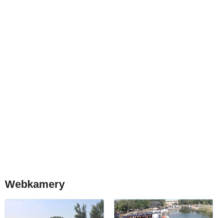
Webkamery