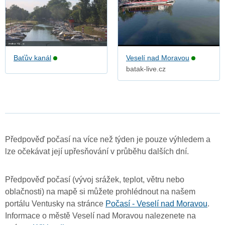
Baťův kanál
Veselí nad Moravou
batak-live.cz
Předpověď počasí na více než týden je pouze výhledem a
lze očekávat její upřesňování v průběhu dalších dní.
Předpověď počasí (vývoj srážek, teplot, větru nebo
oblačnosti) na mapě si můžete prohlédnout na našem
portálu Ventusky na stránce
Počasí - Veselí nad Moravou
.
Informace o městě Veselí nad Moravou nalezenete na