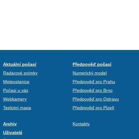
Aktuální počasí
Předpověď počasí
Radarové snímky
Numerický model
Meteostanice
Předpověď pro Prahu
Počasí u vás
Předpověď pro Brno
Webkamery
Předpověď pro Ostravu
Teplotní mapa
Předpověď pro Plzeň
Archiv
Kontakty
Uživatelé