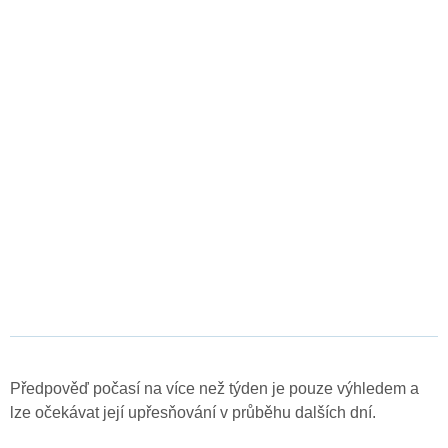
Předpověď počasí na více než týden je pouze výhledem a
lze očekávat její upřesňování v průběhu dalších dní.