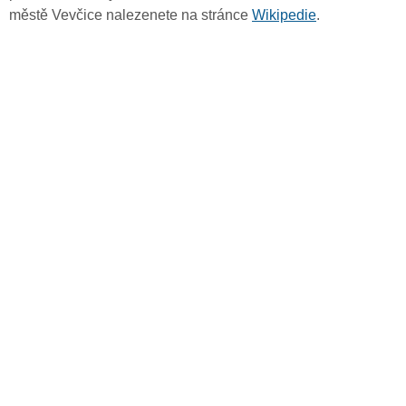
městě Vevčice nalezenete na stránce
Wikipedie
.