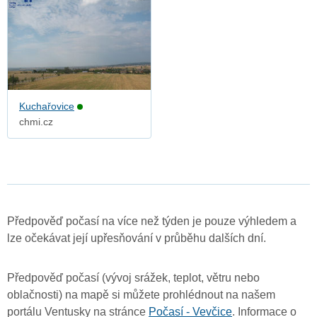
Kuchařovice
chmi.cz
Předpověď počasí na více než týden je pouze výhledem a
lze očekávat její upřesňování v průběhu dalších dní.
Předpověď počasí (vývoj srážek, teplot, větru nebo
oblačnosti) na mapě si můžete prohlédnout na našem
portálu Ventusky na stránce
Počasí - Vevčice
. Informace o