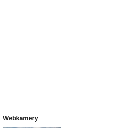
Webkamery