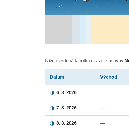
Níže uvedená tabulka ukazuje pohyby
M
Datum
Východ
6. 8. 2026
—
7. 8. 2026
—
8. 8. 2026
—