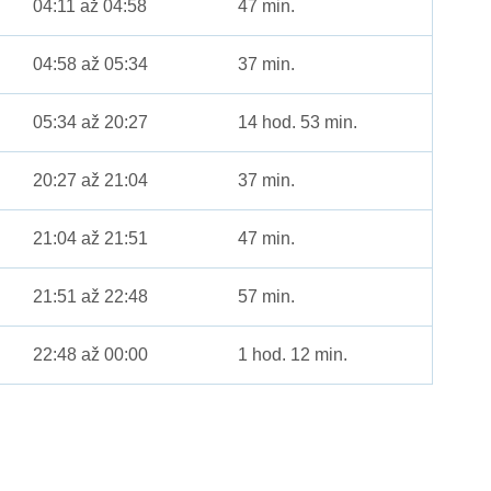
04:11 až 04:58
47 min.
04:58 až 05:34
37 min.
05:34 až 20:27
14 hod. 53 min.
20:27 až 21:04
37 min.
21:04 až 21:51
47 min.
21:51 až 22:48
57 min.
22:48 až 00:00
1 hod. 12 min.