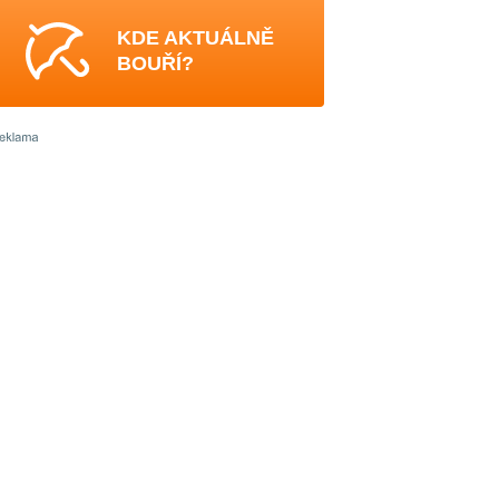
KDE AKTUÁLNĚ
BOUŘÍ?