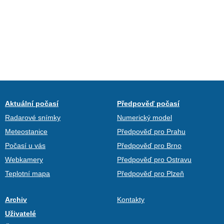
Aktuální počasí
Předpověď počasí
Radarové snímky
Numerický model
Meteostanice
Předpověď pro Prahu
Počasí u vás
Předpověď pro Brno
Webkamery
Předpověď pro Ostravu
Teplotní mapa
Předpověď pro Plzeň
Archiv
Kontakty
Uživatelé