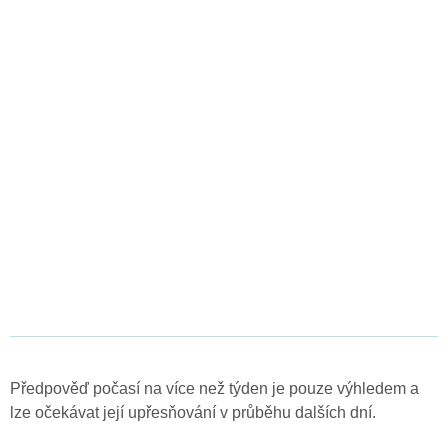
Předpověď počasí na více než týden je pouze výhledem a
lze očekávat její upřesňování v průběhu dalších dní.