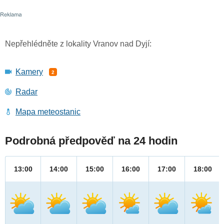
Nepřehlédněte z lokality Vranov nad Dyjí:
Kamery
2
Radar
Mapa meteostanic
Podrobná předpověď na 24 hodin
13:00
14:00
15:00
16:00
17:00
18:00