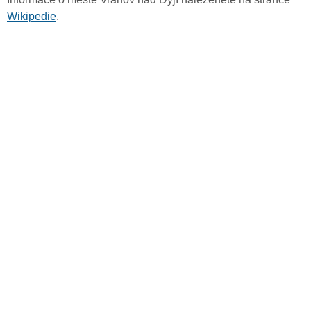
Wikipedie
.