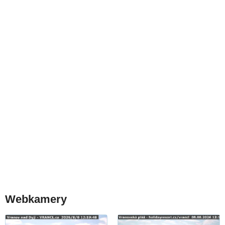
Webkamery