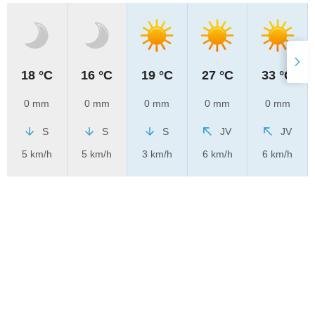
18 °C
16 °C
19 °C
27 °C
33 °C
0 mm
0 mm
0 mm
0 mm
0 mm
S
S
S
JV
JV
5 km/h
5 km/h
3 km/h
6 km/h
6 km/h