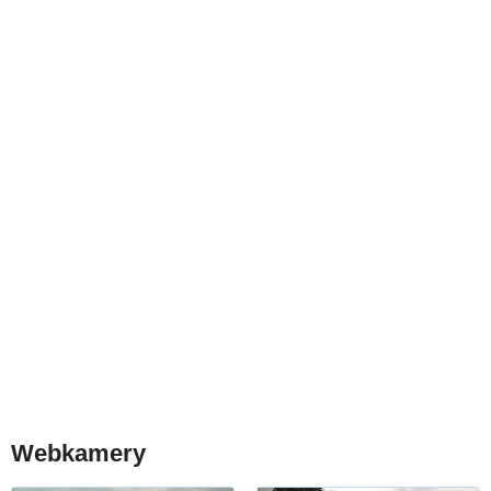
Webkamery