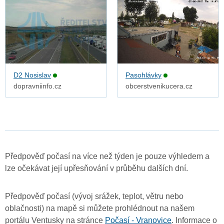
D2 Nosislav
Pasohlávky
dopravniinfo.cz
obcerstvenikucera.cz
Předpověď počasí na více než týden je pouze výhledem a
lze očekávat její upřesňování v průběhu dalších dní.
Předpověď počasí (vývoj srážek, teplot, větru nebo
oblačnosti) na mapě si můžete prohlédnout na našem
portálu Ventusky na stránce
Počasí - Vranovice
. Informace o