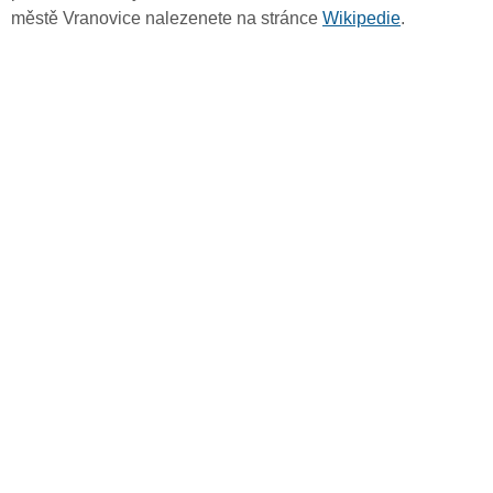
městě Vranovice nalezenete na stránce
Wikipedie
.