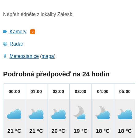
Nepřehlédněte z lokality Zálesí:
Kamery
2
Radar
Meteostanice
(
mapa
)
Podrobná předpověď na 24 hodin
00:00
01:00
02:00
03:00
04:00
05:00
21 °C
21 °C
20 °C
19 °C
18 °C
18 °C