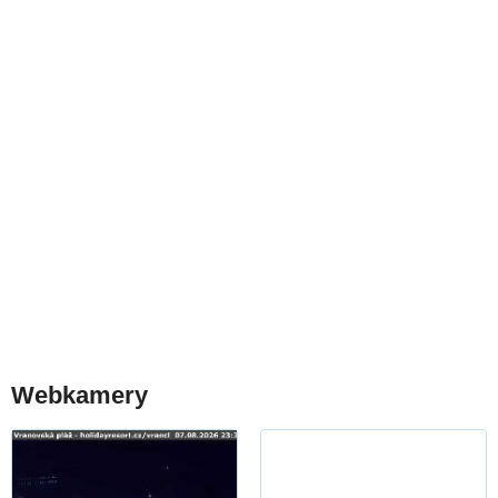
Webkamery