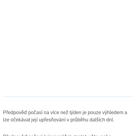
Předpověď počasí na více než týden je pouze výhledem a
lze očekávat její upřesňování v průběhu dalších dní.