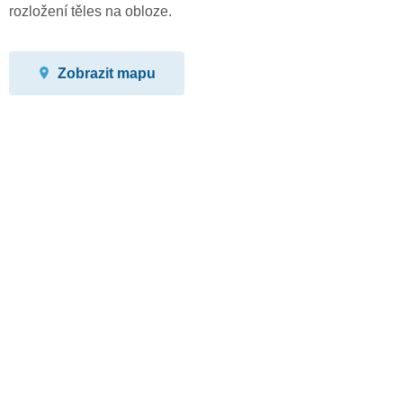
rozložení těles na obloze.
Zobrazit mapu