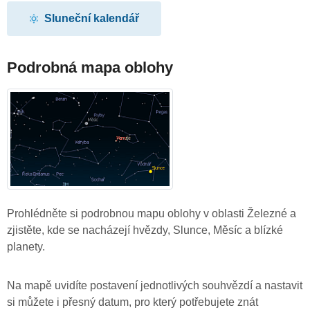
Sluneční kalendář
Podrobná mapa oblohy
Prohlédněte si podrobnou mapu oblohy v oblasti Železné a
zjistěte, kde se nacházejí hvězdy, Slunce, Měsíc a blízké
planety.
Na mapě uvidíte postavení jednotlivých souhvězdí a nastavit
si můžete i přesný datum, pro který potřebujete znát