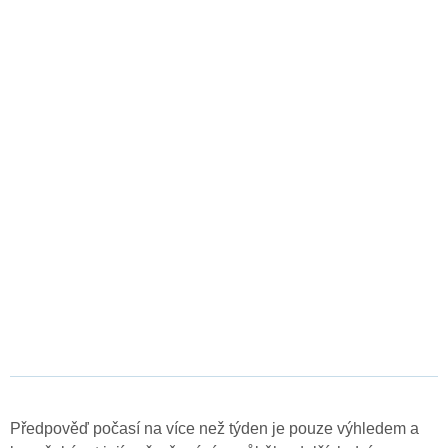
Předpověď počasí na více než týden je pouze výhledem a