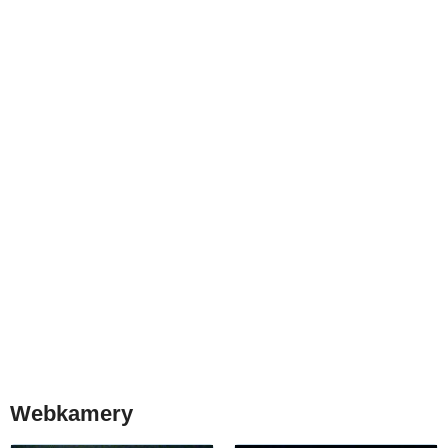
Webkamery