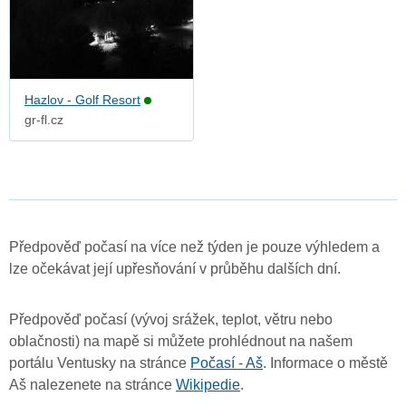
Hazlov - Golf Resort
gr-fl.cz
Předpověď počasí na více než týden je pouze výhledem a
lze očekávat její upřesňování v průběhu dalších dní.
Předpověď počasí (vývoj srážek, teplot, větru nebo
oblačnosti) na mapě si můžete prohlédnout na našem
portálu Ventusky na stránce
Počasí - Aš
. Informace o městě
Aš nalezenete na stránce
Wikipedie
.