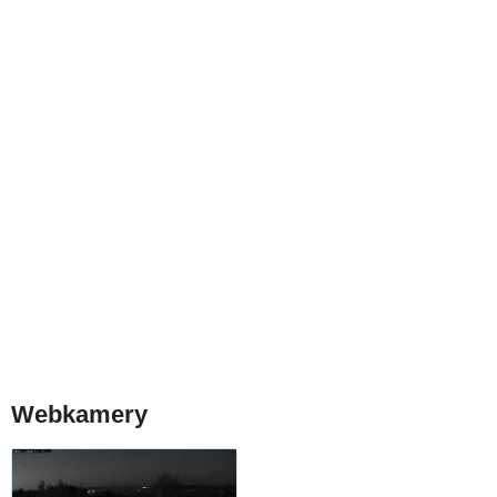
Webkamery