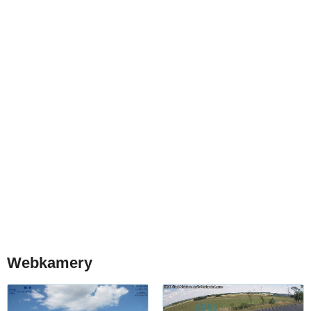
Webkamery