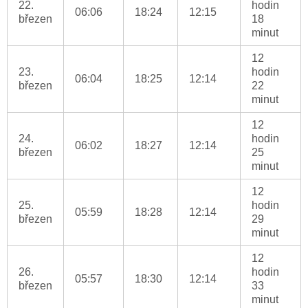
22.
hodin
06:06
18:24
12:15
březen
18
minut
12
23.
hodin
06:04
18:25
12:14
březen
22
minut
12
24.
hodin
06:02
18:27
12:14
březen
25
minut
12
25.
hodin
05:59
18:28
12:14
březen
29
minut
12
26.
hodin
05:57
18:30
12:14
březen
33
minut