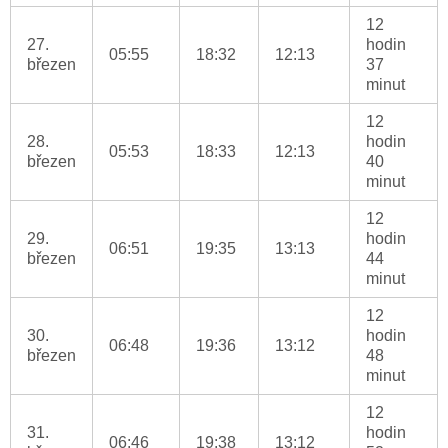
12
27.
hodin
05:55
18:32
12:13
březen
37
minut
12
28.
hodin
05:53
18:33
12:13
březen
40
minut
12
29.
hodin
06:51
19:35
13:13
březen
44
minut
12
30.
hodin
06:48
19:36
13:12
březen
48
minut
12
31.
hodin
06:46
19:38
13:12