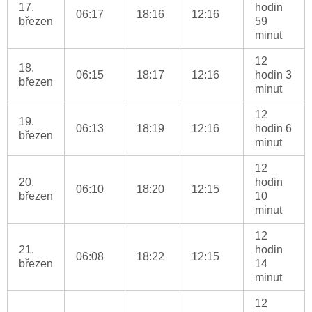
17.
hodin
06:17
18:16
12:16
březen
59
minut
12
18.
06:15
18:17
12:16
hodin 3
březen
minut
12
19.
06:13
18:19
12:16
hodin 6
březen
minut
12
20.
hodin
06:10
18:20
12:15
březen
10
minut
12
21.
hodin
06:08
18:22
12:15
březen
14
minut
12