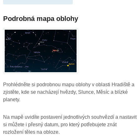
Podrobná mapa oblohy
Prohlédněte si podrobnou mapu oblohy v oblasti Hradiště a
zjistěte, kde se nacházejí hvězdy, Slunce, Měsíc a blízké
planety.
Na mapě uvidíte postavení jednotlivých souhvězdí a nastavit
si můžete i přesný datum, pro který potřebujete znát
rozložení těles na obloze.