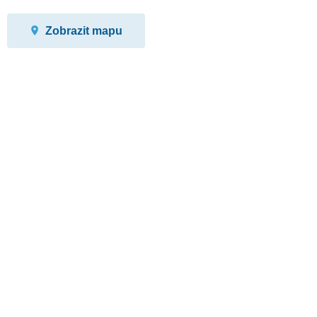
Zobrazit mapu