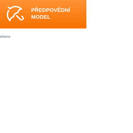
PŘEDPOVĚDNÍ
MODEL