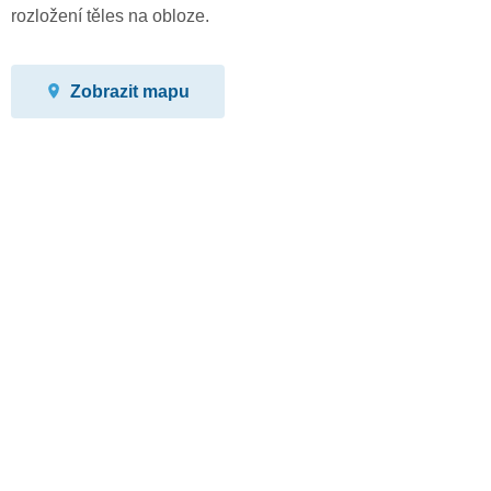
rozložení těles na obloze.
Zobrazit mapu