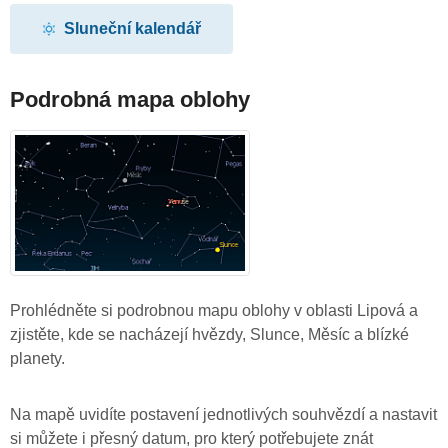
Sluneční kalendář
Podrobná mapa oblohy
Prohlédněte si podrobnou mapu oblohy v oblasti Lipová a
zjistěte, kde se nacházejí hvězdy, Slunce, Měsíc a blízké
planety.
Na mapě uvidíte postavení jednotlivých souhvězdí a nastavit
si můžete i přesný datum, pro který potřebujete znát