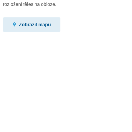
rozložení těles na obloze.
Zobrazit mapu