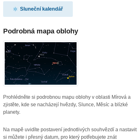
Sluneční kalendář
Podrobná mapa oblohy
Prohlédněte si podrobnou mapu oblohy v oblasti Mírová a
zjistěte, kde se nacházejí hvězdy, Slunce, Měsíc a blízké
planety.
Na mapě uvidíte postavení jednotlivých souhvězdí a nastavit
si můžete i přesný datum, pro který potřebujete znát