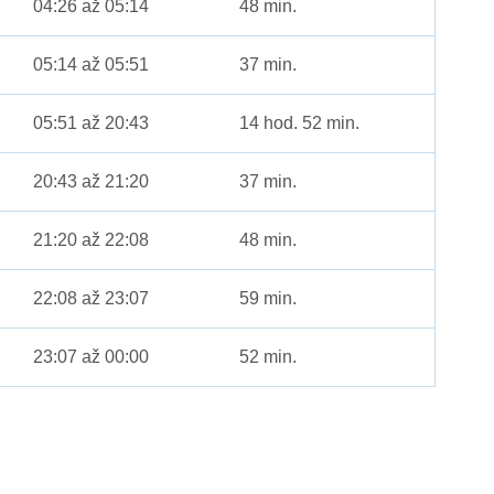
04:26 až 05:14
48 min.
05:14 až 05:51
37 min.
05:51 až 20:43
14 hod. 52 min.
20:43 až 21:20
37 min.
21:20 až 22:08
48 min.
22:08 až 23:07
59 min.
23:07 až 00:00
52 min.