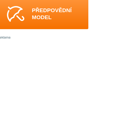
PŘEDPOVĚDNÍ
MODEL