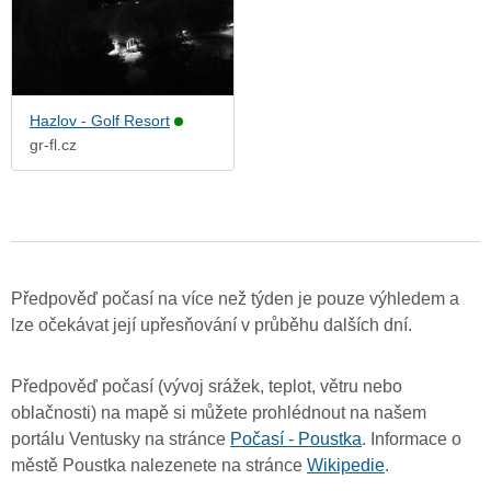
Hazlov - Golf Resort
gr-fl.cz
Předpověď počasí na více než týden je pouze výhledem a
lze očekávat její upřesňování v průběhu dalších dní.
Předpověď počasí (vývoj srážek, teplot, větru nebo
oblačnosti) na mapě si můžete prohlédnout na našem
portálu Ventusky na stránce
Počasí - Poustka
. Informace o
městě Poustka nalezenete na stránce
Wikipedie
.