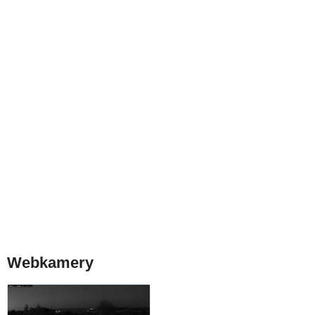
Webkamery