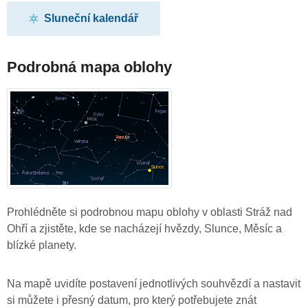
Sluneční kalendář
Podrobná mapa oblohy
Prohlédněte si podrobnou mapu oblohy v oblasti Stráž nad
Ohří a zjistěte, kde se nacházejí hvězdy, Slunce, Měsíc a
blízké planety.
Na mapě uvidíte postavení jednotlivých souhvězdí a nastavit
si můžete i přesný datum, pro který potřebujete znát