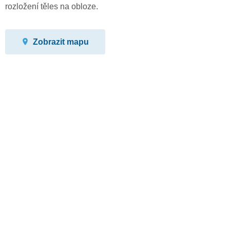
rozložení těles na obloze.
Zobrazit mapu