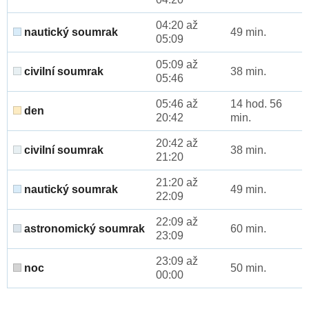
04:20 až
nautický soumrak
49 min.
05:09
05:09 až
civilní soumrak
38 min.
05:46
05:46 až
14 hod. 56
den
20:42
min.
20:42 až
civilní soumrak
38 min.
21:20
21:20 až
nautický soumrak
49 min.
22:09
22:09 až
astronomický soumrak
60 min.
23:09
23:09 až
noc
50 min.
00:00