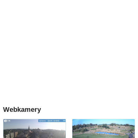
Webkamery