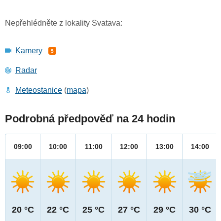
Nepřehlédněte z lokality Svatava:
Kamery
5
Radar
Meteostanice
(
mapa
)
Podrobná předpověď na 24 hodin
09:00
10:00
11:00
12:00
13:00
14:00
20 °C
22 °C
25 °C
27 °C
29 °C
30 °C