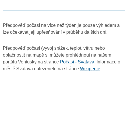
Předpověď počasí na více než týden je pouze výhledem a
lze očekávat její upřesňování v průběhu dalších dní.
Předpověď počasí (vývoj srážek, teplot, větru nebo
oblačnosti) na mapě si můžete prohlédnout na našem
portálu Ventusky na stránce
Počasí - Svatava
. Informace o
městě Svatava nalezenete na stránce
Wikipedie
.