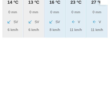
14 °C
13 °C
16 °C
23 °C
27 °C
0 mm
0 mm
0 mm
0 mm
0 mm
SV
SV
SV
V
V
6 km/h
6 km/h
8 km/h
11 km/h
11 km/h