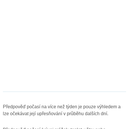
Předpověď počasí na více než týden je pouze výhledem a
lze očekávat její upřesňování v průběhu dalších dní.