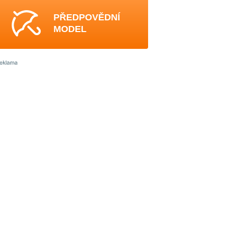
PŘEDPOVĚDNÍ
MODEL