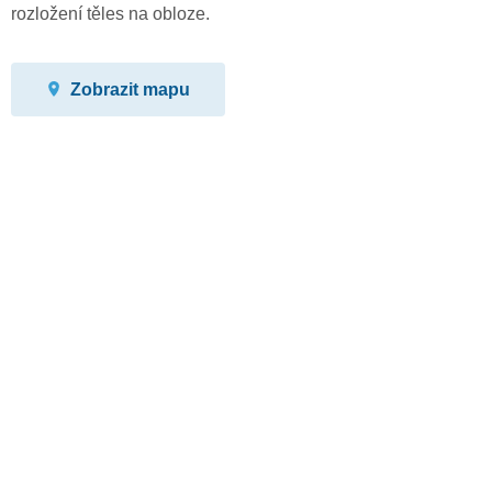
rozložení těles na obloze.
Zobrazit mapu