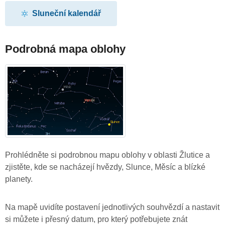
Sluneční kalendář
Podrobná mapa oblohy
Prohlédněte si podrobnou mapu oblohy v oblasti Žlutice a
zjistěte, kde se nacházejí hvězdy, Slunce, Měsíc a blízké
planety.
Na mapě uvidíte postavení jednotlivých souhvězdí a nastavit
si můžete i přesný datum, pro který potřebujete znát