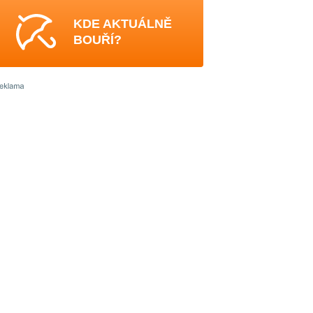
KDE AKTUÁLNĚ
BOUŘÍ?