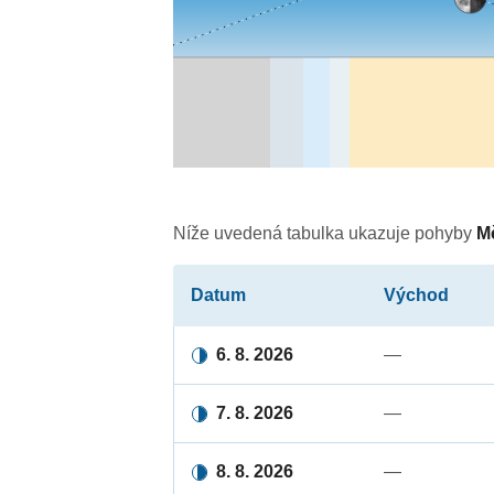
Níže uvedená tabulka ukazuje pohyby
M
Datum
Východ
6. 8. 2026
—
7. 8. 2026
—
8. 8. 2026
—