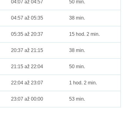
04:07 až 04:57
50 min.
04:57 až 05:35
38 min.
05:35 až 20:37
15 hod. 2 min.
20:37 až 21:15
38 min.
21:15 až 22:04
50 min.
22:04 až 23:07
1 hod. 2 min.
23:07 až 00:00
53 min.