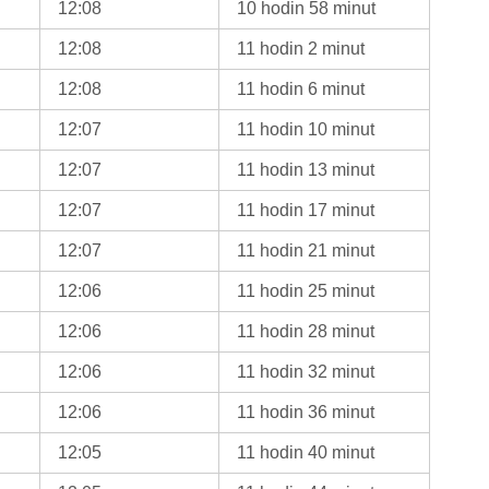
12:08
10 hodin 58 minut
12:08
11 hodin 2 minut
12:08
11 hodin 6 minut
12:07
11 hodin 10 minut
12:07
11 hodin 13 minut
12:07
11 hodin 17 minut
12:07
11 hodin 21 minut
12:06
11 hodin 25 minut
12:06
11 hodin 28 minut
12:06
11 hodin 32 minut
12:06
11 hodin 36 minut
12:05
11 hodin 40 minut