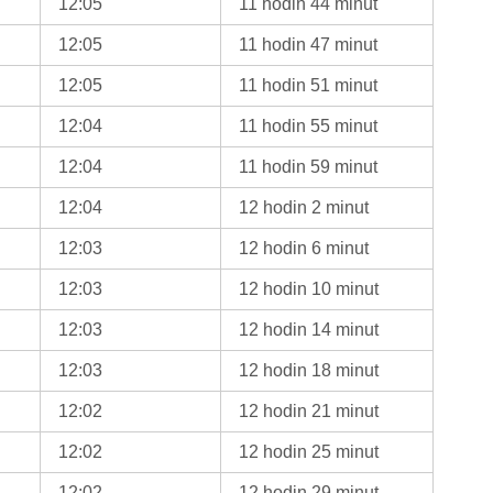
12:05
11 hodin 44 minut
12:05
11 hodin 47 minut
12:05
11 hodin 51 minut
12:04
11 hodin 55 minut
12:04
11 hodin 59 minut
12:04
12 hodin 2 minut
12:03
12 hodin 6 minut
12:03
12 hodin 10 minut
12:03
12 hodin 14 minut
12:03
12 hodin 18 minut
12:02
12 hodin 21 minut
12:02
12 hodin 25 minut
12:02
12 hodin 29 minut