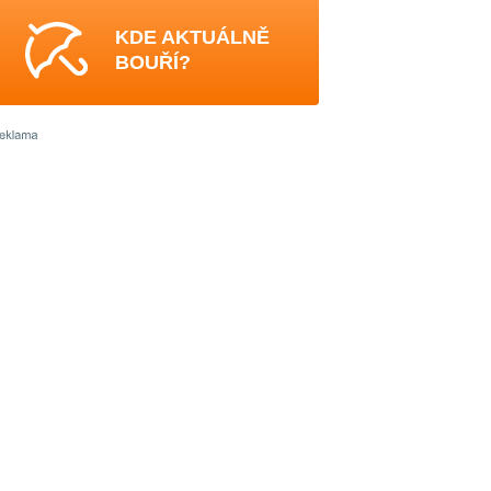
KDE AKTUÁLNĚ
BOUŘÍ?