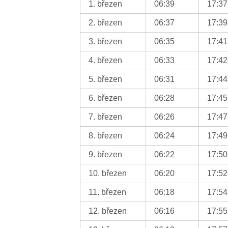
1. březen
06:39
17:37
2. březen
06:37
17:39
3. březen
06:35
17:41
4. březen
06:33
17:42
5. březen
06:31
17:44
6. březen
06:28
17:45
7. březen
06:26
17:47
8. březen
06:24
17:49
9. březen
06:22
17:50
10. březen
06:20
17:52
11. březen
06:18
17:54
12. březen
06:16
17:55