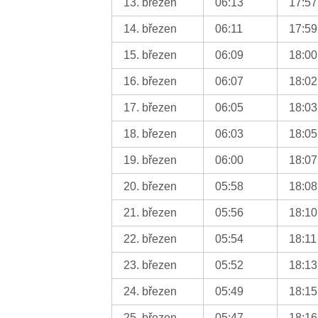
13. březen
06:13
17:57
14. březen
06:11
17:59
15. březen
06:09
18:00
16. březen
06:07
18:02
17. březen
06:05
18:03
18. březen
06:03
18:05
19. březen
06:00
18:07
20. březen
05:58
18:08
21. březen
05:56
18:10
22. březen
05:54
18:11
23. březen
05:52
18:13
24. březen
05:49
18:15
25. březen
05:47
18:16