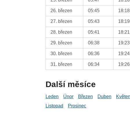
26. březen
05:45
18:18
27. březen
05:43
18:19
28. březen
05:41
18:21
29. březen
06:38
19:23
30. březen
06:36
19:24
31. březen
06:34
19:26
Další měsíce
Leden
Únor
Březen
Duben
Květe
Listopad
Prosinec