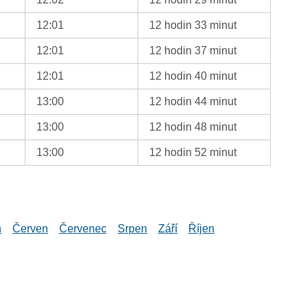
12:01
12 hodin 33 minut
12:01
12 hodin 37 minut
12:01
12 hodin 40 minut
13:00
12 hodin 44 minut
13:00
12 hodin 48 minut
13:00
12 hodin 52 minut
n
Červen
Červenec
Srpen
Září
Říjen