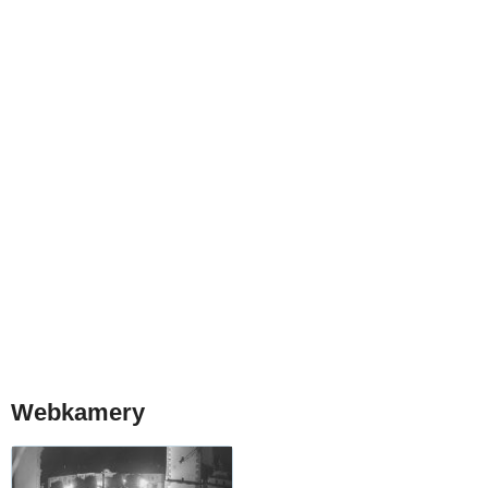
Webkamery