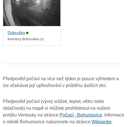
Dobruška
kamery.dobruska.cz
Předpověď počasí na více než týden je pouze výhledem a
lze očekávat její upřesňování v průběhu dalších dní.
Předpověď počasí (vývoj srážek, teplot, větru nebo
oblačnosti) na mapě si můžete prohlédnout na našem
portálu Ventusky na stránce
Počasí - Bohuslavice
. Informace
o městě Bohuslavice nalezenete na stránce
Wikipedie
.