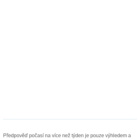
Předpověď počasí na více než týden je pouze výhledem a