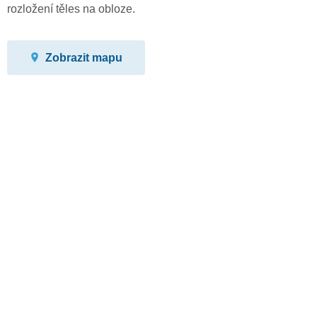
rozložení těles na obloze.
Zobrazit mapu