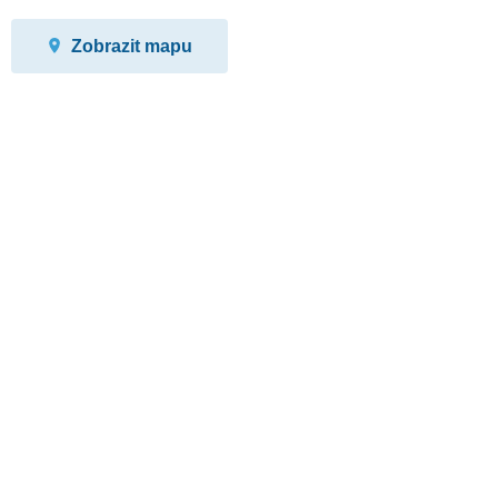
Zobrazit mapu