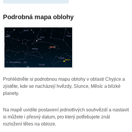
Podrobná mapa oblohy
Prohlédněte si podrobnou mapu oblohy v oblasti Chyjice a
zjistěte, kde se nacházejí hvězdy, Slunce, Měsíc a blízké
planety.
Na mapě uvidíte postavení jednotlivých souhvězdí a nastavit
si můžete i přesný datum, pro který potřebujete znát
rozložení těles na obloze.