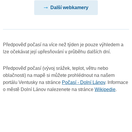
Další webkamery
Předpověď počasí na více než týden je pouze výhledem a
lze očekávat její upřesňování v průběhu dalších dní.
Předpověď počasí (vývoj srážek, teplot, větru nebo
oblačnosti) na mapě si můžete prohlédnout na našem
portálu Ventusky na stránce
Počasí - Dolní Lánov
. Informace
o městě Dolní Lánov nalezenete na stránce
Wikipedie
.