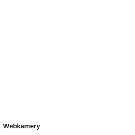
Webkamery