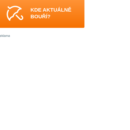
KDE AKTUÁLNĚ
BOUŘÍ?