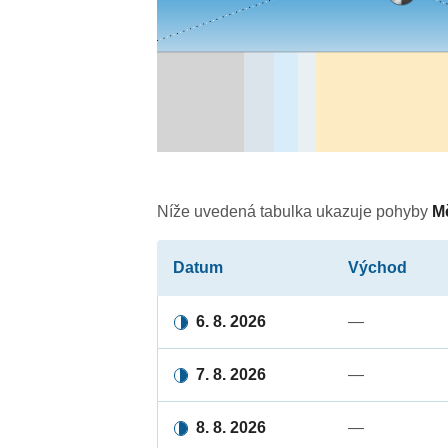
Níže uvedená tabulka ukazuje pohyby
M
Datum
Východ
6. 8. 2026
—
7. 8. 2026
—
8. 8. 2026
—