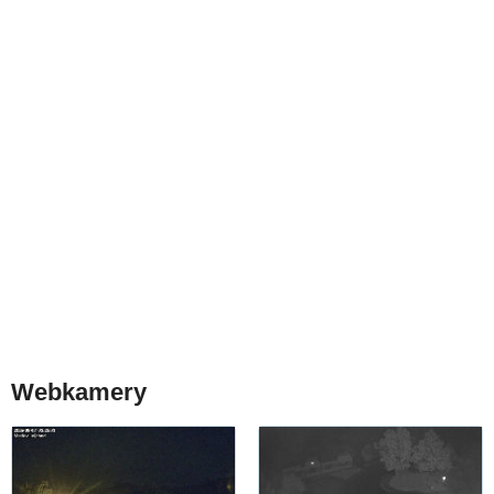
Webkamery