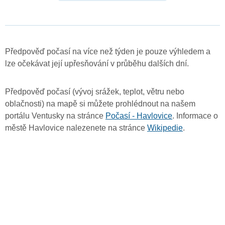
Předpověď počasí na více než týden je pouze výhledem a
lze očekávat její upřesňování v průběhu dalších dní.
Předpověď počasí (vývoj srážek, teplot, větru nebo
oblačnosti) na mapě si můžete prohlédnout na našem
portálu Ventusky na stránce
Počasí - Havlovice
. Informace o
městě Havlovice nalezenete na stránce
Wikipedie
.