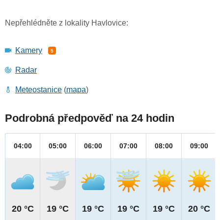
Nepřehlédněte z lokality Havlovice:
Kamery
5
Radar
Meteostanice
(
mapa
)
Podrobná předpověď na 24 hodin
04:00
05:00
06:00
07:00
08:00
09:00
20 °C
19 °C
19 °C
19 °C
19 °C
20 °C