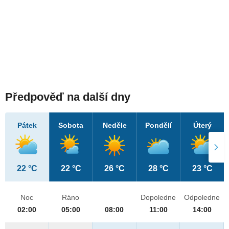
Předpověď na další dny
Pátek
Sobota
Neděle
Pondělí
Úterý
22 °C
22 °C
26 °C
28 °C
23 °C
Noc
Ráno
Dopoledne
Odpoledne
02:00
05:00
08:00
11:00
14:00