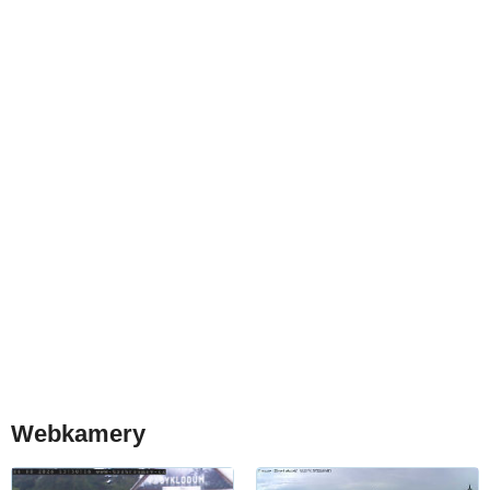
Webkamery