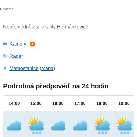
Nepřehlédněte z lokality Heřmánkovice:
Kamery
4
Radar
Meteostanice
(
mapa
)
Podrobná předpověď na 24 hodin
14:00
15:00
16:00
17:00
18:00
19:00