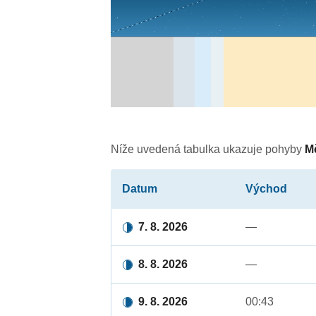
Níže uvedená tabulka ukazuje pohyby
M
Datum
Východ
7. 8. 2026
—
8. 8. 2026
—
9. 8. 2026
00:43