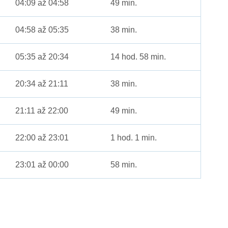
04:09 až 04:58
49 min.
04:58 až 05:35
38 min.
05:35 až 20:34
14 hod. 58 min.
20:34 až 21:11
38 min.
21:11 až 22:00
49 min.
22:00 až 23:01
1 hod. 1 min.
23:01 až 00:00
58 min.