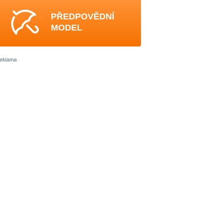
PŘEDPOVĚDNÍ
MODEL